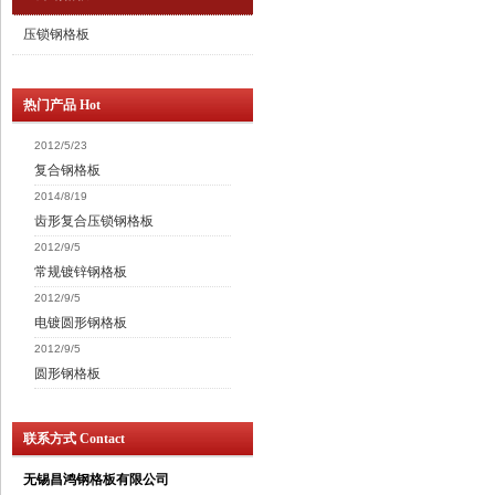
压锁钢格板
热门产品 Hot
2012/5/23
复合钢格板
2014/8/19
齿形复合压锁钢格板
2012/9/5
常规镀锌钢格板
2012/9/5
电镀圆形钢格板
2012/9/5
圆形钢格板
联系方式 Contact
无锡昌鸿钢格板有限公司