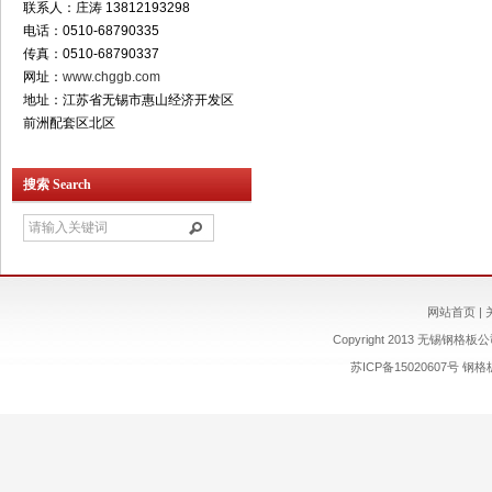
联系人：庄涛 13812193298
电话：0510-68790335
传真：0510-68790337
网址：
www.chggb.com
地址：江苏省无锡市惠山经济开发区
前洲配套区北区
搜索 Search
网站首页
|
Copyright 2013 无锡钢格板公司 
苏ICP备15020607号
钢格