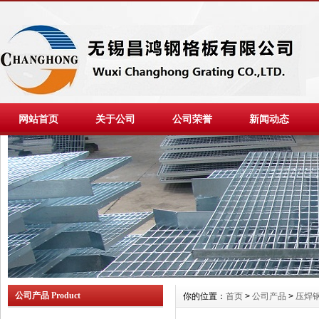
网站首页
关于公司
公司荣誉
新闻动态
公司产品 Product
你的位置：
首页
>
公司产品
>
压焊