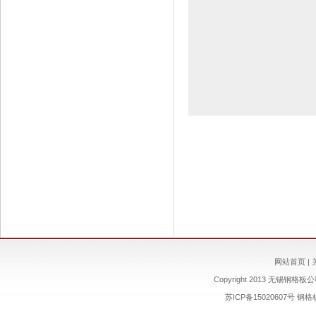
网站首页
|
Copyright 2013 无锡钢格板公司 
苏ICP备15020607号
钢格