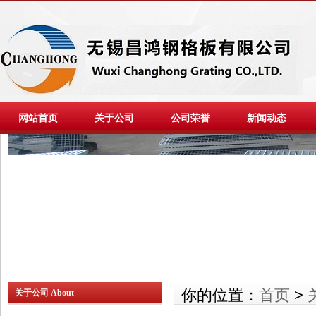
网站首页
关于公司
公司荣誉
新闻动态
你的位置：
首页
>
关于公司 About