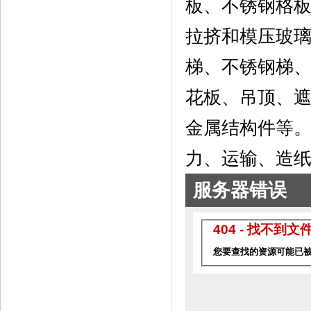
板、不锈钢格
拉挤和模压玻
梯、不锈钢梯
花板、吊顶、
金属结构件等
力、运输、造