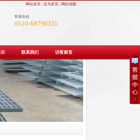
网站首页
|
设为首页
|
网站地图
客服热线
0510-68790335
展示
联系我们
访客留言