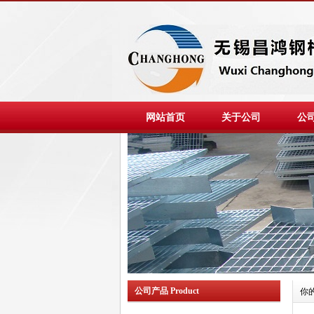
网站首页
关于公司
公
公司产品 Product
你