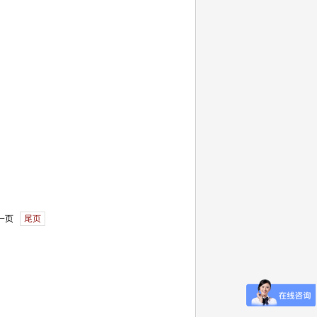
一页
尾页