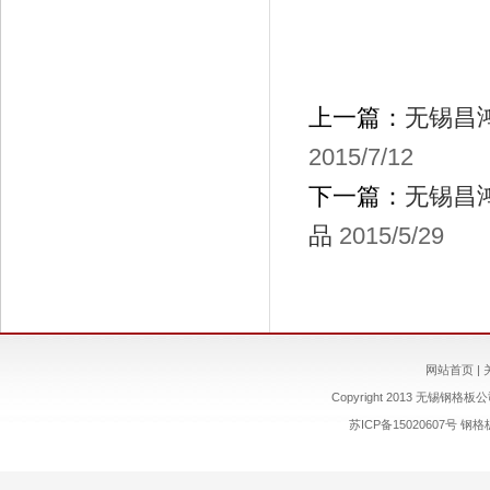
上一篇：
无锡昌
2015/7/12
下一篇：
无锡昌
品
2015/5/29
网站首页
|
Copyright 2013 无锡钢格板公司 
苏ICP备15020607号
钢格