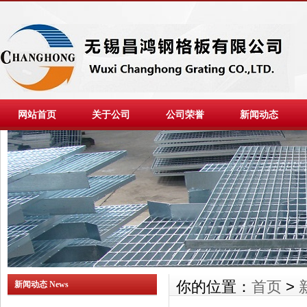
网站首页
关于公司
公司荣誉
新闻动态
你的位置：
首页
>
新闻动态 News